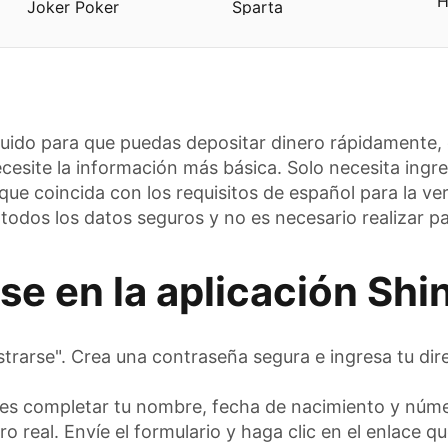
H
Joker Poker
Sparta
luido para que puedas depositar dinero rápidamente, 
ecesite la información más básica. Solo necesita ingre
ue coincida con los requisitos de español para la ver
todos los datos seguros y no es necesario realizar pa
se en la aplicación Shi
strarse". Crea una contraseña segura e ingresa tu dir
bes completar tu nombre, fecha de nacimiento y númer
ro real. Envíe el formulario y haga clic en el enlace q