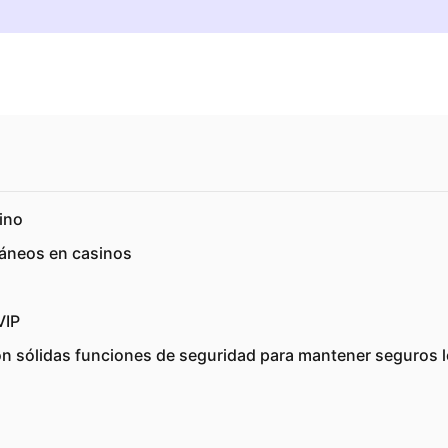
ino
táneos en casinos
VIP
on sólidas funciones de seguridad para mantener seguros l
 casino totalmente regulado