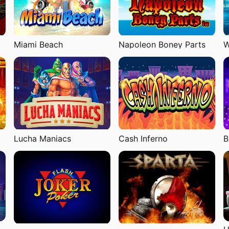
W
Miami Beach
Napoleon Boney Parts
Lucha Maniacs
Cash Inferno
B