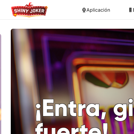
Aplicación
¡Entra, g
fuerte!