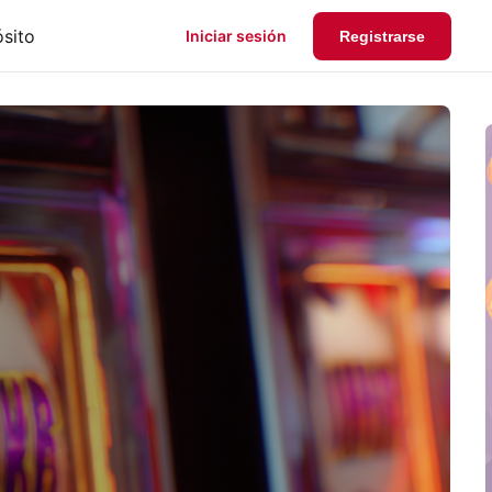
sito
Iniciar sesión
Registrarse