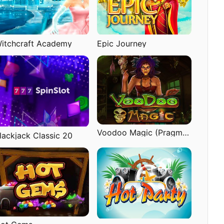
itchcraft Academy
Epic Journey
Voodoo Magic (Pragmatic Play)
lackjack Classic 20