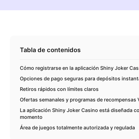
Tabla de contenidos
Cómo registrarse en la aplicación Shiny Joker Cas
Opciones de pago seguras para depósitos instan
Retiros rápidos con límites claros
Ofertas semanales y programas de recompensas 
La aplicación Shiny Joker Casino está diseñada c
momento
Área de juegos totalmente autorizada y regulada
Lo que realmente significa para usted jugar en un