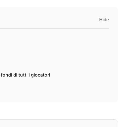
Hide
ondi di tutti i giocatori