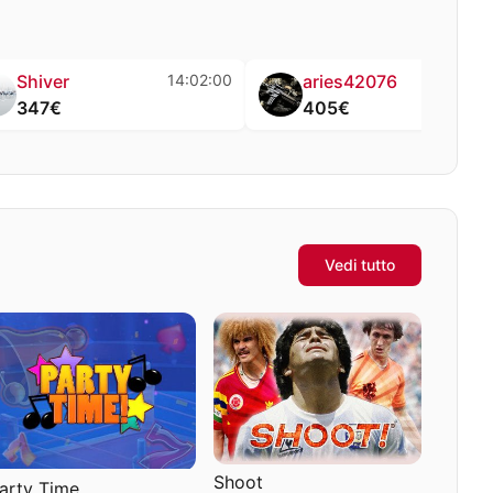
Shiver
14:02:00
aries42076
14:0
347€
405€
Vedi tutto
Shoot
arty Time