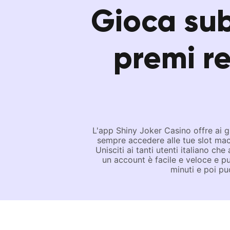
Gioca sub
premi re
L'app Shiny Joker Casino offre ai gi
sempre accedere alle tue slot machi
Unisciti ai tanti utenti italiano 
un account è facile e veloce e pu
minuti e poi pu