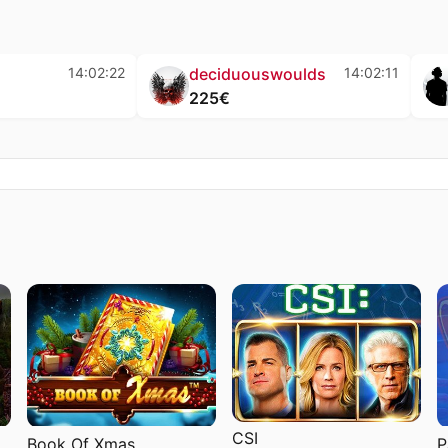
14:02:22
deciduouswoulds
14:02:11
225€
CSI
Book Of Xmas
P