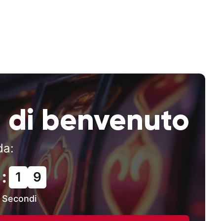
 di benvenuto
da:
:
1
7
Secondi