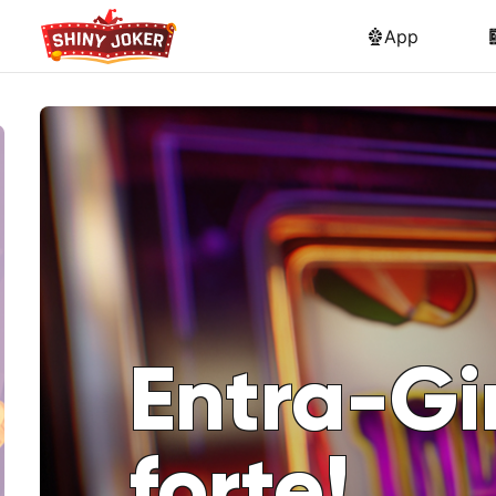
App
Entra-Gi
forte!