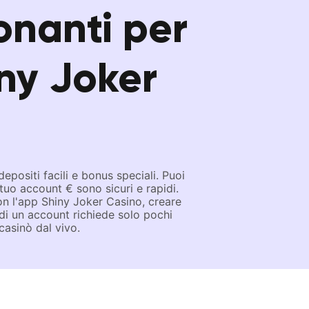
onanti per
iny Joker
epositi facili e bonus speciali. Puoi
 tuo account € sono sicuri e rapidi.
on l'app Shiny Joker Casino, creare
 di un account richiede solo pochi
casinò dal vivo.