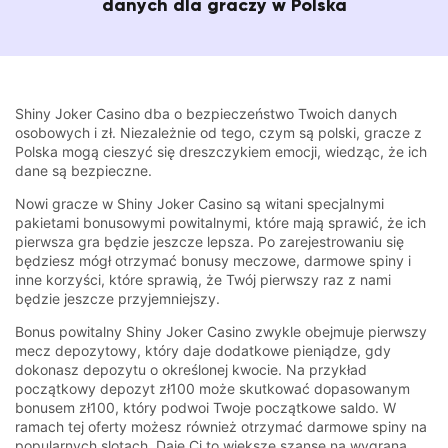
danych dla graczy w Polska
Shiny Joker Casino dba o bezpieczeństwo Twoich danych
osobowych i zł. Niezależnie od tego, czym są polski, gracze z
Polska mogą cieszyć się dreszczykiem emocji, wiedząc, że ich
dane są bezpieczne.
Nowi gracze w Shiny Joker Casino są witani specjalnymi
pakietami bonusowymi powitalnymi, które mają sprawić, że ich
pierwsza gra będzie jeszcze lepsza. Po zarejestrowaniu się
będziesz mógł otrzymać bonusy meczowe, darmowe spiny i
inne korzyści, które sprawią, że Twój pierwszy raz z nami
będzie jeszcze przyjemniejszy.
Bonus powitalny Shiny Joker Casino zwykle obejmuje pierwszy
mecz depozytowy, który daje dodatkowe pieniądze, gdy
dokonasz depozytu o określonej kwocie. Na przykład
początkowy depozyt zł100 może skutkować dopasowanym
bonusem zł100, który podwoi Twoje początkowe saldo. W
ramach tej oferty możesz również otrzymać darmowe spiny na
popularnych slotach. Daje Ci to większe szanse na wygraną,