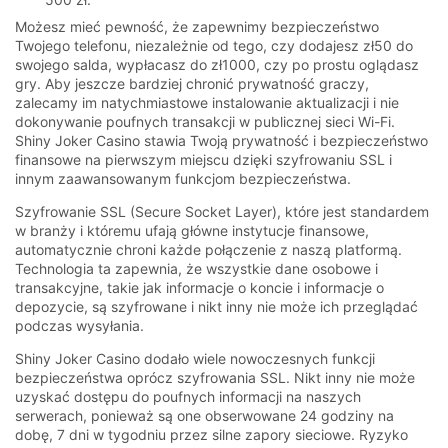
Możesz mieć pewność, że zapewnimy bezpieczeństwo
Twojego telefonu, niezależnie od tego, czy dodajesz zł50 do
swojego salda, wypłacasz do zł1000, czy po prostu oglądasz
gry. Aby jeszcze bardziej chronić prywatność graczy,
zalecamy im natychmiastowe instalowanie aktualizacji i nie
dokonywanie poufnych transakcji w publicznej sieci Wi-Fi.
Shiny Joker Casino stawia Twoją prywatność i bezpieczeństwo
finansowe na pierwszym miejscu dzięki szyfrowaniu SSL i
innym zaawansowanym funkcjom bezpieczeństwa.
Szyfrowanie SSL (Secure Socket Layer), które jest standardem
w branży i któremu ufają główne instytucje finansowe,
automatycznie chroni każde połączenie z naszą platformą.
Technologia ta zapewnia, że wszystkie dane osobowe i
transakcyjne, takie jak informacje o koncie i informacje o
depozycie, są szyfrowane i nikt inny nie może ich przeglądać
podczas wysyłania.
Shiny Joker Casino dodało wiele nowoczesnych funkcji
bezpieczeństwa oprócz szyfrowania SSL. Nikt inny nie może
uzyskać dostępu do poufnych informacji na naszych
serwerach, ponieważ są one obserwowane 24 godziny na
dobę, 7 dni w tygodniu przez silne zapory sieciowe. Ryzyko