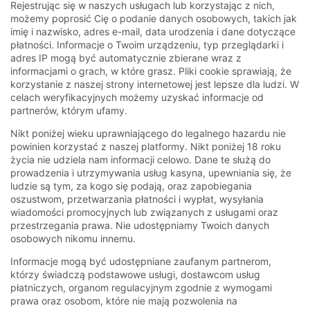
Rejestrując się w naszych usługach lub korzystając z nich,
możemy poprosić Cię o podanie danych osobowych, takich jak
imię i nazwisko, adres e-mail, data urodzenia i dane dotyczące
płatności. Informacje o Twoim urządzeniu, typ przeglądarki i
adres IP mogą być automatycznie zbierane wraz z
informacjami o grach, w które grasz. Pliki cookie sprawiają, że
korzystanie z naszej strony internetowej jest lepsze dla ludzi. W
celach weryfikacyjnych możemy uzyskać informacje od
partnerów, którym ufamy.
Nikt poniżej wieku uprawniającego do legalnego hazardu nie
powinien korzystać z naszej platformy. Nikt poniżej 18 roku
życia nie udziela nam informacji celowo. Dane te służą do
prowadzenia i utrzymywania usług kasyna, upewniania się, że
ludzie są tym, za kogo się podają, oraz zapobiegania
oszustwom, przetwarzania płatności i wypłat, wysyłania
wiadomości promocyjnych lub związanych z usługami oraz
przestrzegania prawa. Nie udostępniamy Twoich danych
osobowych nikomu innemu.
Informacje mogą być udostępniane zaufanym partnerom,
którzy świadczą podstawowe usługi, dostawcom usług
płatniczych, organom regulacyjnym zgodnie z wymogami
prawa oraz osobom, które nie mają pozwolenia na