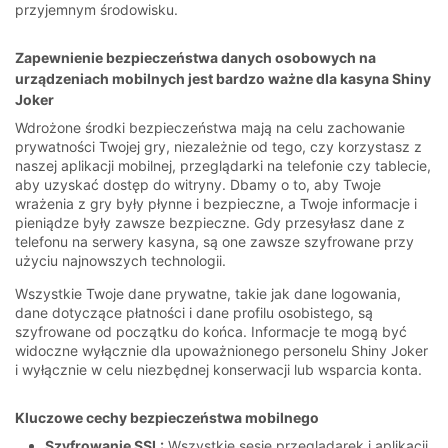
przyjemnym środowisku.
Zapewnienie bezpieczeństwa danych osobowych na
urządzeniach mobilnych jest bardzo ważne dla kasyna Shiny
Joker
Wdrożone środki bezpieczeństwa mają na celu zachowanie
prywatności Twojej gry, niezależnie od tego, czy korzystasz z
naszej aplikacji mobilnej, przeglądarki na telefonie czy tablecie,
aby uzyskać dostęp do witryny. Dbamy o to, aby Twoje
wrażenia z gry były płynne i bezpieczne, a Twoje informacje i
pieniądze były zawsze bezpieczne. Gdy przesyłasz dane z
telefonu na serwery kasyna, są one zawsze szyfrowane przy
użyciu najnowszych technologii.
Wszystkie Twoje dane prywatne, takie jak dane logowania,
dane dotyczące płatności i dane profilu osobistego, są
szyfrowane od początku do końca. Informacje te mogą być
widoczne wyłącznie dla upoważnionego personelu Shiny Joker
i wyłącznie w celu niezbędnej konserwacji lub wsparcia konta.
Kluczowe cechy bezpieczeństwa mobilnego
Szyfrowanie SSL:
Wszystkie sesje przeglądarek i aplikacji