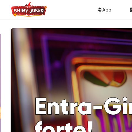
App
Entra-Gi
forte!