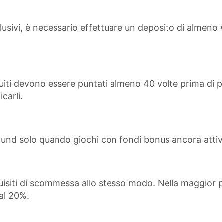
clusivi, è necessario effettuare un deposito di almeno
gratuiti devono essere puntati almeno 40 volte prima di 
carli.
und solo quando giochi con fondi bonus ancora attiv
requisiti di scommessa allo stesso modo. Nella maggior 
al 20%.