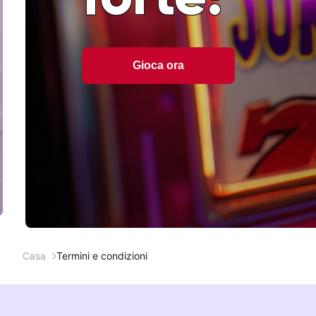
Gioca ora
Casa
Termini e condizioni