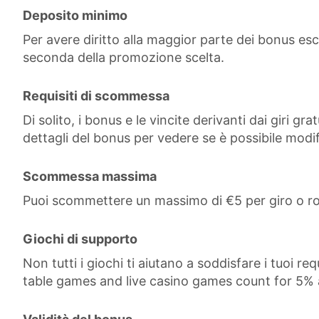
Deposito minimo
Per avere diritto alla maggior parte dei bonus es
seconda della promozione scelta.
Requisiti di scommessa
Di solito, i bonus e le vincite derivanti dai giri 
dettagli del bonus per vedere se è possibile modifi
Scommessa massima
Puoi scommettere un massimo di €5 per giro o ro
Giochi di supporto
Non tutti i giochi ti aiutano a soddisfare i tuoi 
table games and live casino games count for 5% 