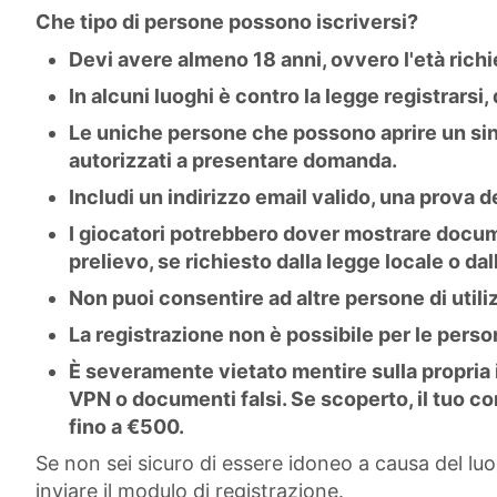
Che tipo di persone possono iscriversi?
Devi avere almeno 18 anni, ovvero l'età richie
In alcuni luoghi è contro la legge registrarsi, 
Le uniche persone che possono aprire un sin
autorizzati a presentare domanda.
Includi un indirizzo email valido, una prova de
I giocatori potrebbero dover mostrare documen
prelievo, se richiesto dalla legge locale o da
Non puoi consentire ad altre persone di util
La registrazione non è possibile per le pers
È severamente vietato mentire sulla propria i
VPN o documenti falsi. Se scoperto, il tuo co
fino a €500.
Se non sei sicuro di essere idoneo a causa del luog
inviare il modulo di registrazione.