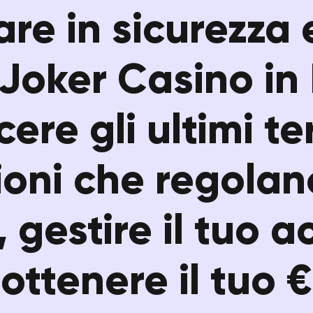
are in sicurezza 
 Joker Casino in I
ere gli ultimi te
ioni che regola
 gestire il tuo 
ottenere il tuo €