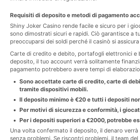
Requisiti di deposito e metodi di pagamento acc
Shiny Joker Casino rende facile e sicuro per i gio
sono dimostrati sicuri e rapidi. Ciò garantisce a t
preoccuparsi dei soldi perché il casinò si assicura
Carte di credito e debito, portafogli elettronici e
deposito, il tuo account verrà solitamente finanziato
pagamento potrebbero avere tempi di elaborazion
Sono accettate carte di credito, carte di debit
tramite dispositivi mobili.
Il deposito minimo è €20 e tutti i depositi n
Per motivi di sicurezza e conformità, i gioca
Per i depositi superiori a €2000, potrebbe es
Una volta confermato il deposito, il denaro verrà
senza problemi. Se riscontri problemi, il team del 