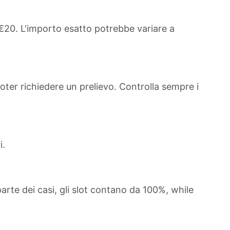
 €20. L'importo esatto potrebbe variare a
poter richiedere un prelievo. Controlla sempre i
i.
parte dei casi, gli slot contano da 100%, while