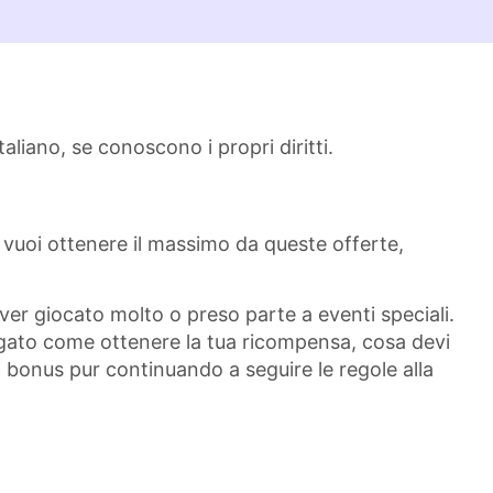
taliano, se conoscono i propri diritti.
Se vuoi ottenere il massimo da queste offerte,
ver giocato molto o preso parte a eventi speciali.
iegato come ottenere la tua ricompensa, cosa devi
à bonus pur continuando a seguire le regole alla